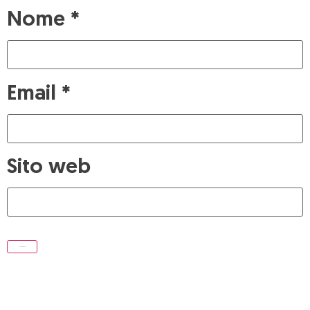
Nome
*
Email
*
Sito web