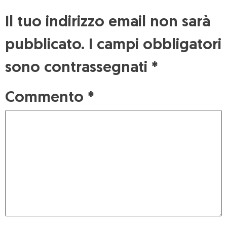
Il tuo indirizzo email non sarà
pubblicato.
I campi obbligatori
sono contrassegnati
*
Commento
*