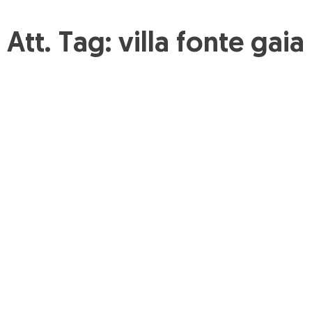
Att. Tag:
villa fonte gaia