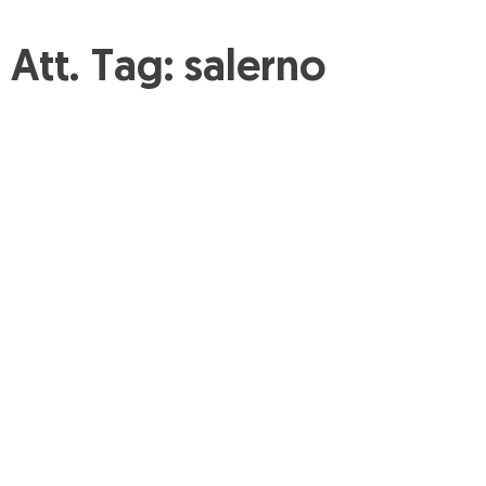
Att. Tag:
salerno