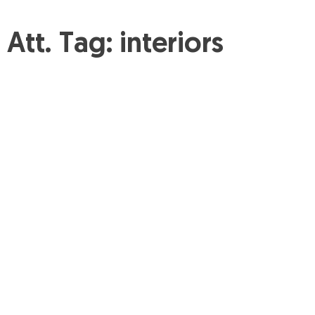
Att. Tag:
interiors