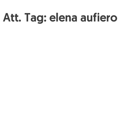
Att. Tag:
elena aufiero